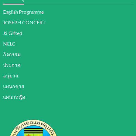
English Programme
JOSEPH CONCERT
JS Gifted
NELC
กิจกรรม
ประกาศ
อนุบาล
แผนกชาย
แผนกหญิง