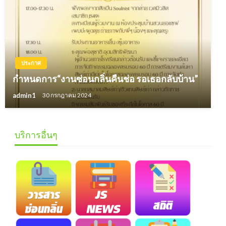
ประกาศ
กำหนดการ“งานซ่อนกลิ่นคืนช่อ รอเธอกลับบ้าน”
admin1
30 กรกฎาคม 2024
บริการอื่นๆ