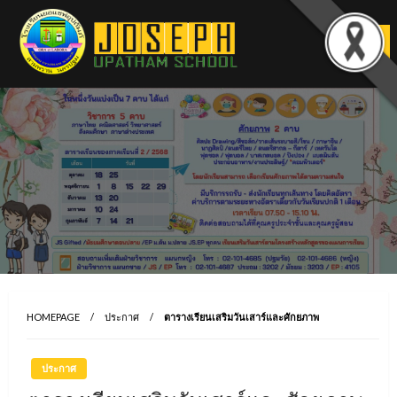
Skip
to
content
HOMEPAGE
ประกาศ
ตารางเรียนเสริมวันเสาร์และศักยภาพ
ประกาศ