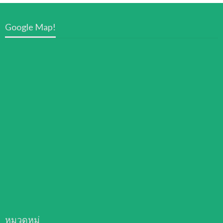
Google Map!
หมวดหมู่