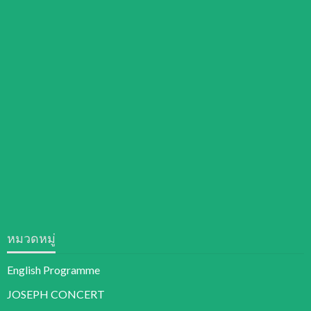
หมวดหมู่
English Programme
JOSEPH CONCERT