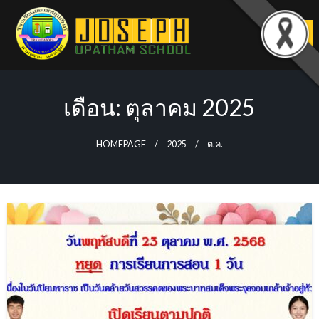
Skip
to
content
เดือน:
ตุลาคม 2025
HOMEPAGE
2025
ต.ค.