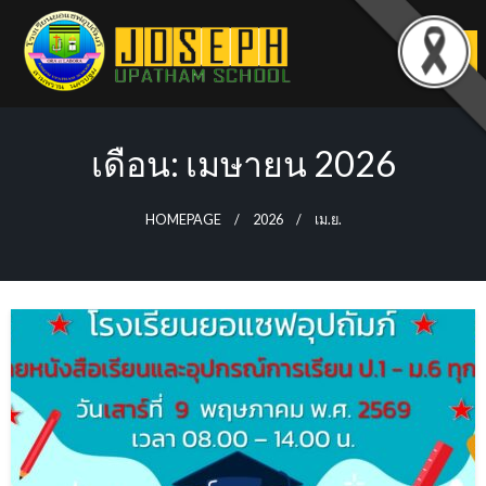
Skip
to
content
เดือน:
เมษายน 2026
HOMEPAGE
2026
เม.ย.