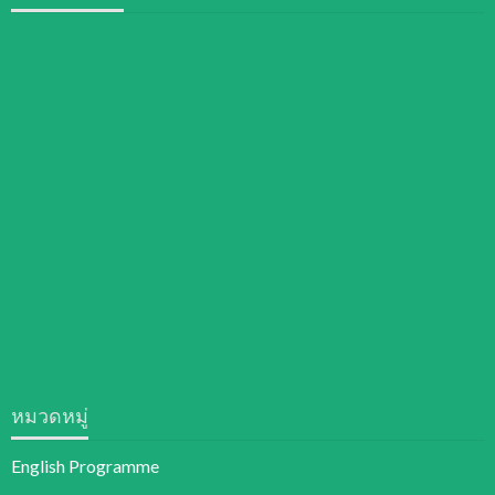
หมวดหมู่
English Programme