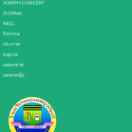
JOSEPH CONCERT
JS Gifted
NELC
กิจกรรม
ประกาศ
อนุบาล
แผนกชาย
แผนกหญิง