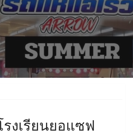
โรงเรียนยอแซฟ