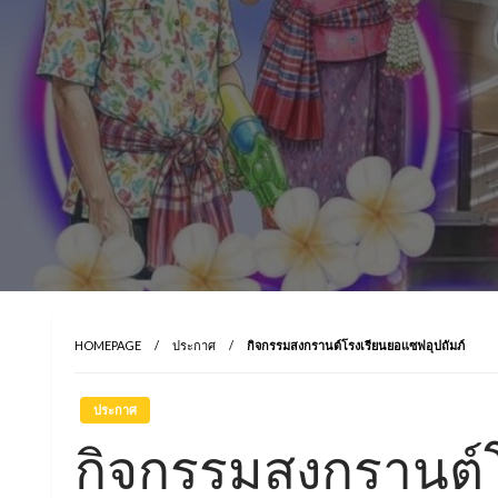
HOMEPAGE
ประกาศ
กิจกรรมสงกรานต์โรงเรียนยอแซฟอุปถัมภ์
ประกาศ
กิจกรรมสงกรานต์