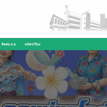
ติดต่อ ย.อ.
สมัครเรียน