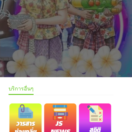
บริการอื่นๆ