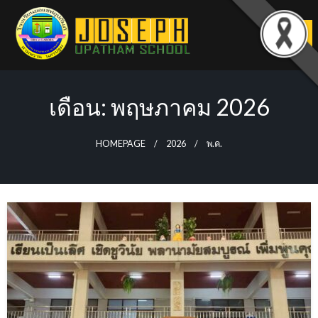
Skip
to
content
เดือน:
พฤษภาคม 2026
HOMEPAGE
2026
พ.ค.