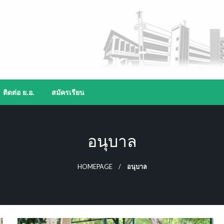
ติดต่อ ย.อ.
สมัครเรียน
อนุบาล
HOMEPAGE
อนุบาล