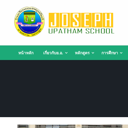
Skip
to
content
หน้าหลัก
เกี่ยวกับย.อ.
หลักสูตร
การศึกษา