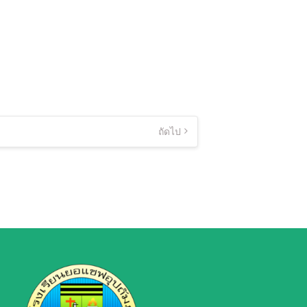
ถัดไป