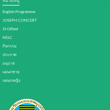
หมวดหมู่
English Programme
JOSEPH CONCERT
JS Gifted
NELC
กิจกรรม
ประกาศ
อนุบาล
แผนกชาย
แผนกหญิง