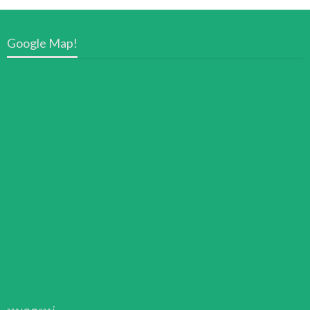
Google Map!