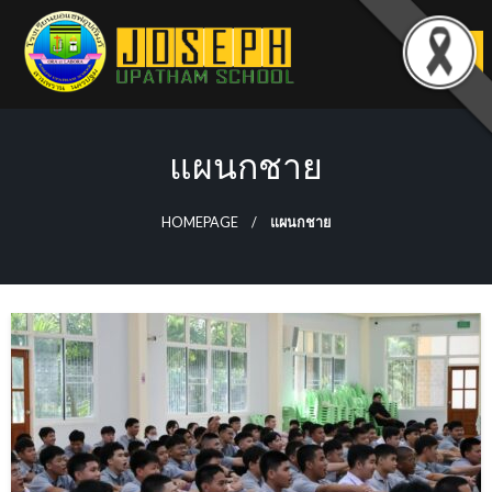
Skip
to
content
แผนกชาย
HOMEPAGE
แผนกชาย