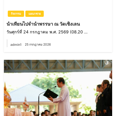
กิจกรรม
แผนกชาย
นำเทียนไปจำนำพรรษา ณ วัดเชิงเลน
วันศุกร์ที่ 24 กรกฎาคม พ.ศ. 2569 (08.20 …
admin1
25 กรกฎาคม 2026