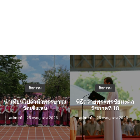
กิจกรรม
กิจกรรม
นำเทียนไปจำนำพรรษา ณ
พิธีถวายพระพรชัยมงคล
วัดเชิงเลน
รัชกาลที่ 10
admin1
admin1
25 กรกฎาคม 2026
25 กรกฎาคม 2026