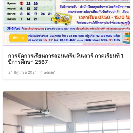
ประกาศ
การจัดการเรียนการสอนเสริมวันเสาร์ ภาคเรียนที่ 1
ปีการศึกษา 2567
24 มิถุนายน 2024
Posted
admin1
on