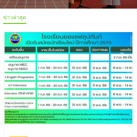
ข่าวล่าสุด