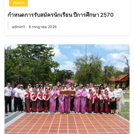
ประกาศ
กำหนดการรับสมัครนักเรียน ปีการศึกษา 2570
admin1
6 กรกฎาคม 2026