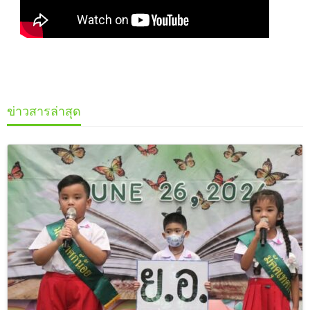
ข่าวสารล่าสุด