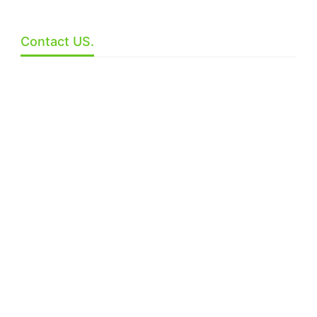
Contact US.