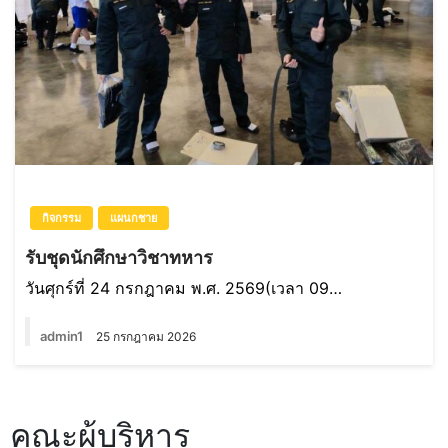
กิจกรรม
แผนกชาย
รับชุดนักศึกษาวิชาทหาร
วันศุกร์ที่ 24 กรกฎาคม พ.ศ. 2569(เวลา 09…
admin1
25 กรกฎาคม 2026
คณะผู้บริหาร