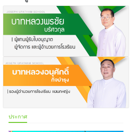
ประกาศ