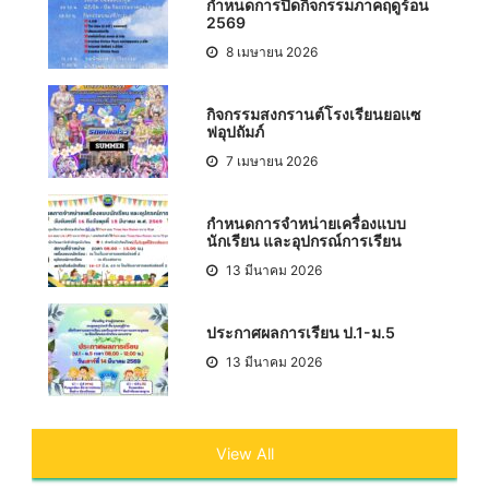
กำหนดการปิดกิจกรรมภาคฤดูร้อน
2569
8 เมษายน 2026
กิจกรรมสงกรานต์โรงเรียนยอแซ
ฟอุปถัมภ์
7 เมษายน 2026
กำหนดการจำหน่ายเครื่องแบบ
นักเรียน และอุปกรณ์การเรียน
13 มีนาคม 2026
ประกาศผลการเรียน ป.1-ม.5
13 มีนาคม 2026
View All