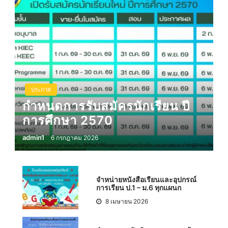
ประกาศ
กำหนดการรับสมัครนักเรียน ปี
การศึกษา 2570
admin1
6 กรกฎาคม 2026
จำหน่ายหนังสือเรียนและอุปกรณ์
การเรียน ป.1 – ม.6 ทุกแผนก
8 เมษายน 2026