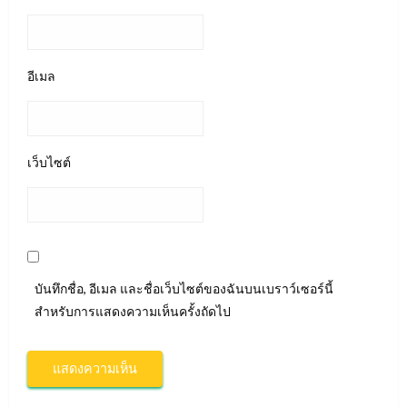
อีเมล
เว็บไซต์
บันทึกชื่อ, อีเมล และชื่อเว็บไซต์ของฉันบนเบราว์เซอร์นี้
สำหรับการแสดงความเห็นครั้งถัดไป