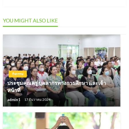
Post
YOU MIGHT ALSO LIKE
กิจกรรม
ประชุมคุณครู บุคลากรทางการศึกษา และเจ้า
หน้าที่
admin1
17 ธันวาคม 2024