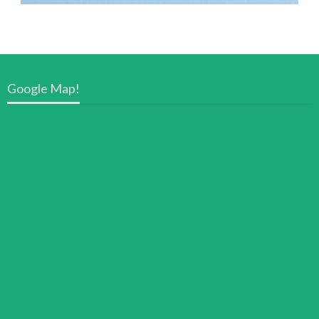
Google Map!