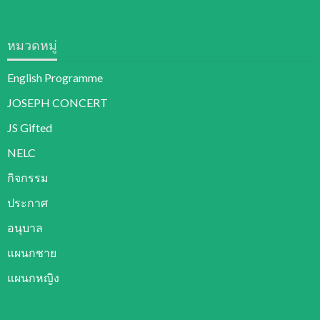
หมวดหมู่
English Programme
JOSEPH CONCERT
JS Gifted
NELC
กิจกรรม
ประกาศ
อนุบาล
แผนกชาย
แผนกหญิง