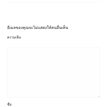
LEAVE A RESPONSE
อีเมลของคุณจะไม่แสดงให้คนอื่นเห็น
ความเห็น
ชื่อ