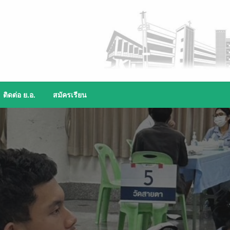
ติดต่อ ย.อ.
สมัครเรียน