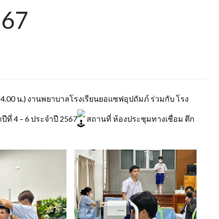
567
14.00 น.) งานพยาบาลโรงเรียนยอแซฟอุปถัมภ์ ร่วมกับ โรง
ที่ 4 – 6 ประจำปี 2567
สถานที่ ห้องประชุมทางเชื่อม ตึก