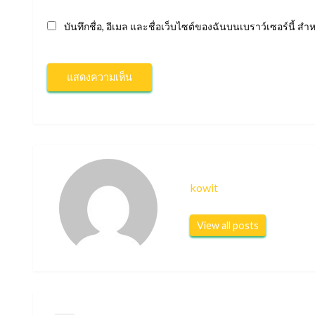
บันทึกชื่อ, อีเมล และชื่อเว็บไซต์ของฉันบนเบราว์เซอร์นี้ 
kowit
View all posts