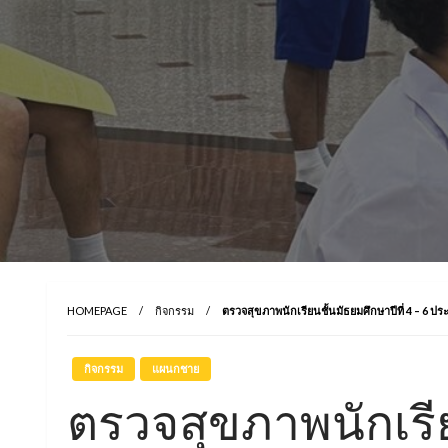
HOMEPAGE
กิจกรรม
ตรวจสุขภาพนักเรียนชั้นมัธยมศึกษาปีที่ 4 – 6 ปร
กิจกรรม
แผนกชาย
ตรวจสุขภาพนักเรี