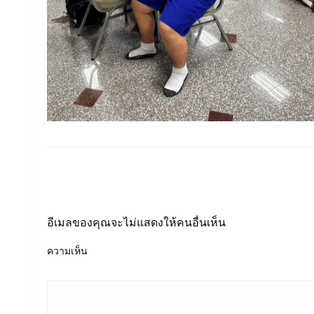
LEAVE A RESPONSE
อีเมลของคุณจะไม่แสดงให้คนอื่นเห็น
ความเห็น