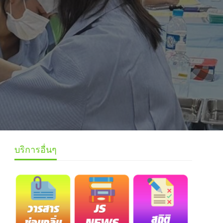
บริการอื่นๆ