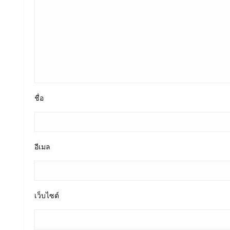
ชื่อ
อีเมล
เว็บไซต์