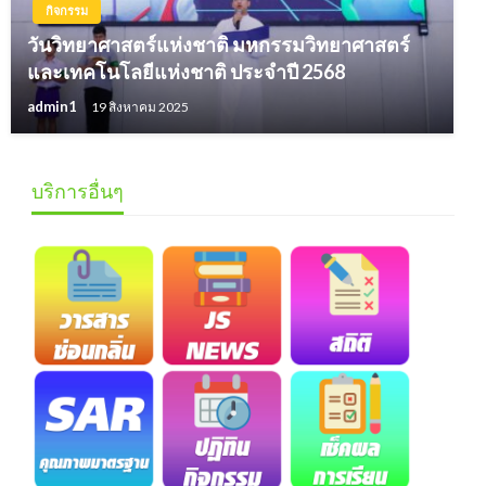
กิจกรรม
วันวิทยาศาสตร์แห่งชาติ มหกรรมวิทยาศาสตร์
และเทคโนโลยีแห่งชาติ ประจำปี 2568
admin1
19 สิงหาคม 2025
บริการอื่นๆ