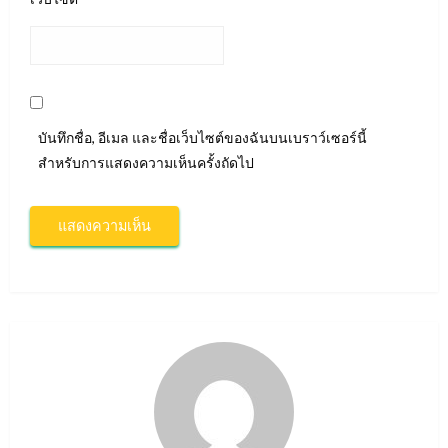
บันทึกชื่อ, อีเมล และชื่อเว็บไซต์ของฉันบนเบราว์เซอร์นี้
สำหรับการแสดงความเห็นครั้งถัดไป