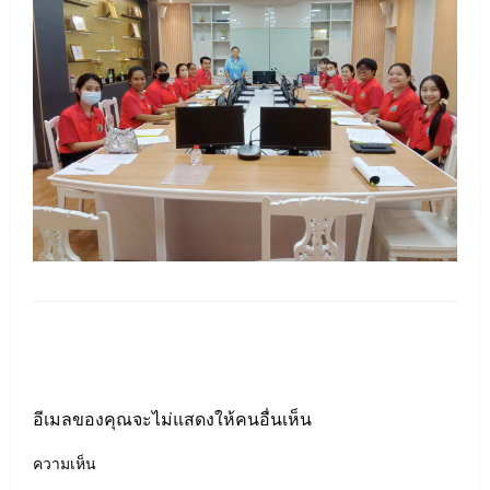
LEAVE A RESPONSE
อีเมลของคุณจะไม่แสดงให้คนอื่นเห็น
ความเห็น