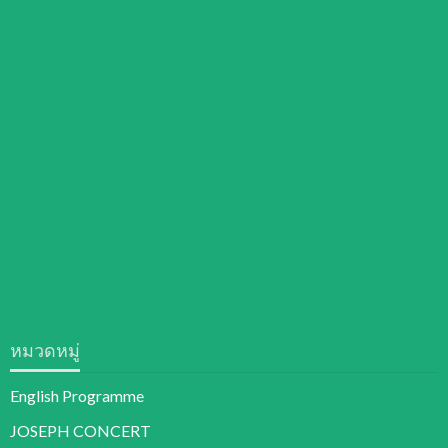
หมวดหมู่
English Programme
JOSEPH CONCERT