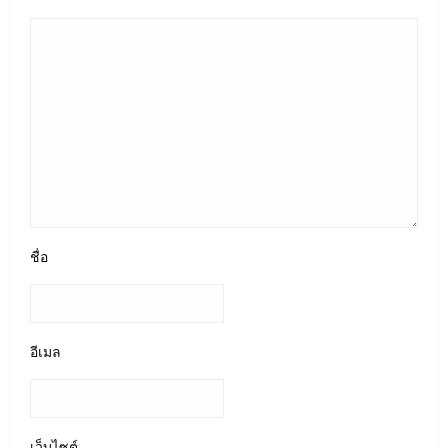
ชื่อ
อีเมล
เว็บไซต์