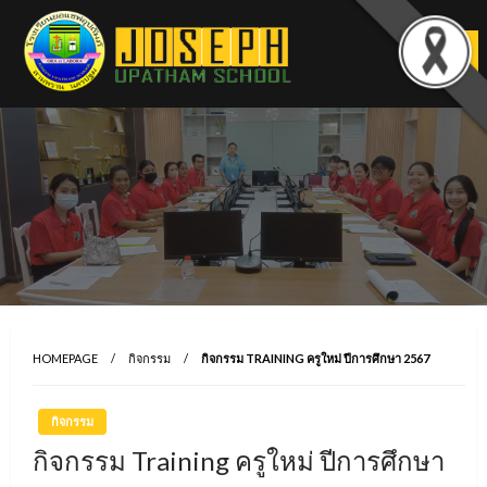
Skip
to
content
HOMEPAGE
กิจกรรม
กิจกรรม TRAINING ครูใหม่ ปีการศึกษา 2567
กิจกรรม
กิจกรรม Training ครูใหม่ ปีการศึกษา