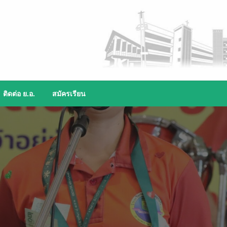
ติดต่อ ย.อ.
สมัครเรียน