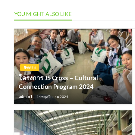
YOU MIGHT ALSO LIKE
กิจกรรม
โครงการ JS Cross – Cultural
Connection Program 2024
admin1
14 พฤศจิกายน 2024