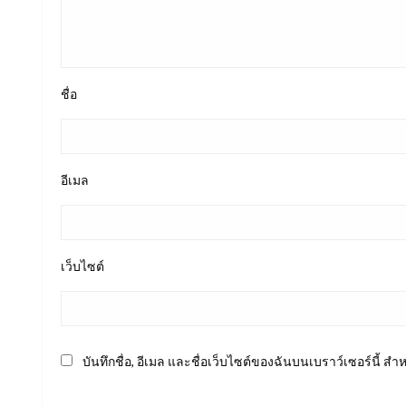
ชื่อ
อีเมล
เว็บไซต์
บันทึกชื่อ, อีเมล และชื่อเว็บไซต์ของฉันบนเบราว์เซอร์นี้ 