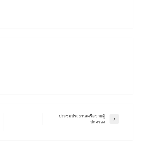
ประชุมประธานเครือข่ายผู้
Next
ปกครอง
Post