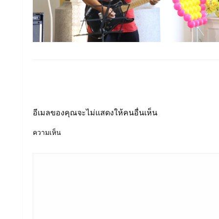
LEAVE A RESPONSE
อีเมลของคุณจะไม่แสดงให้คนอื่นเห็น
ความเห็น