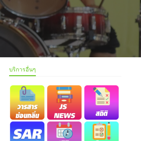
บริการอื่นๆ