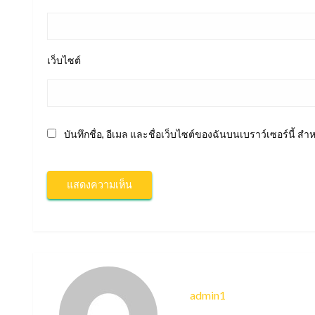
เว็บไซต์
บันทึกชื่อ, อีเมล และชื่อเว็บไซต์ของฉันบนเบราว์เซอร์นี้ 
admin1