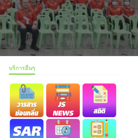
บริการอื่นๆ