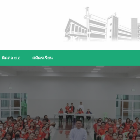
ติดต่อ ย.อ.
สมัครเรียน