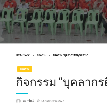
HOMEPAGE
กิจกรรม
กิจกรรม “บุคลากรดีมีคุณธรรม”
กิจกรรม
กิจกรรม “บุคลากร
Posted
admin1
16 กรกฎาคม 2024
on