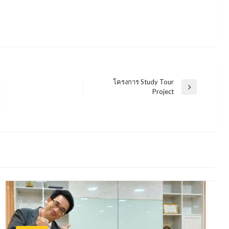
โครงการ Study Tour
Next
Project
Post