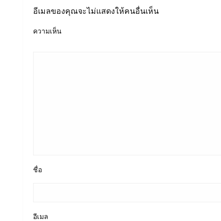
อีเมลของคุณจะไม่แสดงให้คนอื่นเห็น
ความเห็น
ชื่อ
อีเมล