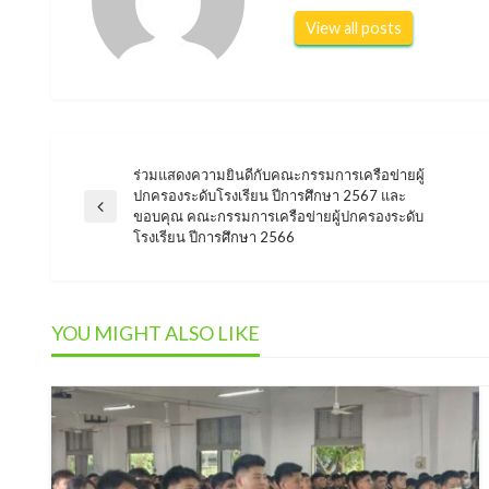
View all posts
ร่วมแสดงความยินดีกับคณะกรรมการเครือข่ายผู้
แนะแนว
ปกครองระดับโรงเรียน ปีการศึกษา 2567 และ
Previous
ขอบคุณ คณะกรรมการเครือข่ายผู้ปกครองระดับ
Post
โรงเรียน ปีการศึกษา 2566
เรื่อง
YOU MIGHT ALSO LIKE