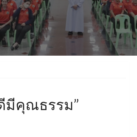
ดีมีคุณธรรม”