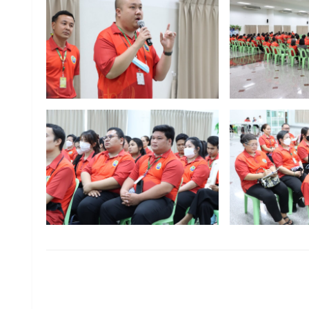
LEAVE A RESPONSE