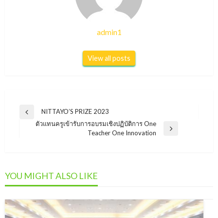
admin1
View all posts
แนะแนว
NITTAYO’S PRIZE 2023
Previous
เรื่อง
ตัวแทนครูเข้ารับการอบรมเชิงปฏิบัติการ One
Post
Next
Teacher One Innovation
Post
YOU MIGHT ALSO LIKE