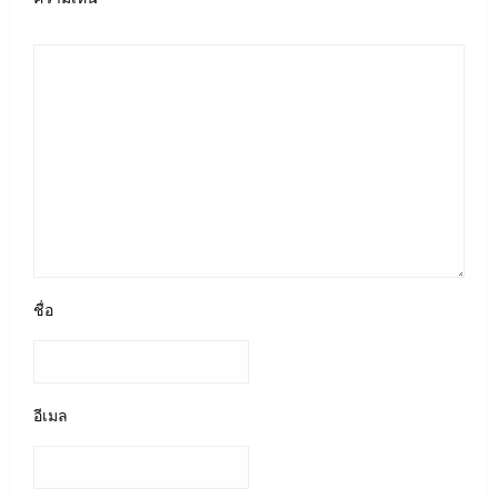
ชื่อ
อีเมล