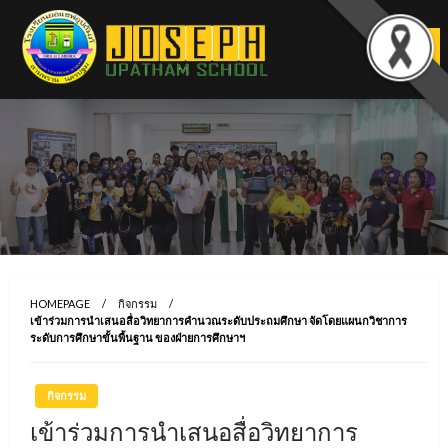
Skip
to
content
HOMEPAGE
กิจกรรม
เข้าร่วมการนำเสนอสื่อวิทยาการคำนวณระดับประถมศึกษา จัดโดยแผนกวิชาการ
ระดับการศึกษาขั้นพื้นฐาน ของฝ่ายการศึกษาฯ
กิจกรรม
เข้าร่วมการนำเสนอสื่อวิทยาการ