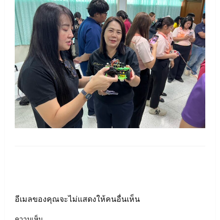
LEAVE A RESPONSE
อีเมลของคุณจะไม่แสดงให้คนอื่นเห็น
ความเห็น