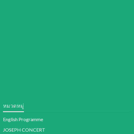
หมวดหมู่
English Programme
JOSEPH CONCERT