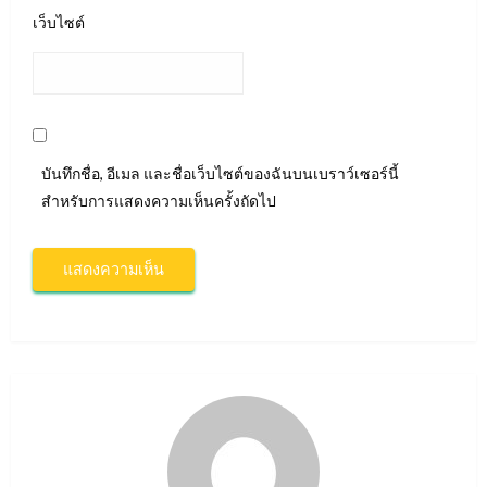
เว็บไซต์
บันทึกชื่อ, อีเมล และชื่อเว็บไซต์ของฉันบนเบราว์เซอร์นี้
สำหรับการแสดงความเห็นครั้งถัดไป