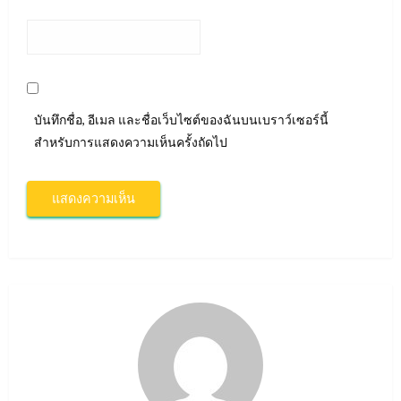
บันทึกชื่อ, อีเมล และชื่อเว็บไซต์ของฉันบนเบราว์เซอร์นี้
สำหรับการแสดงความเห็นครั้งถัดไป