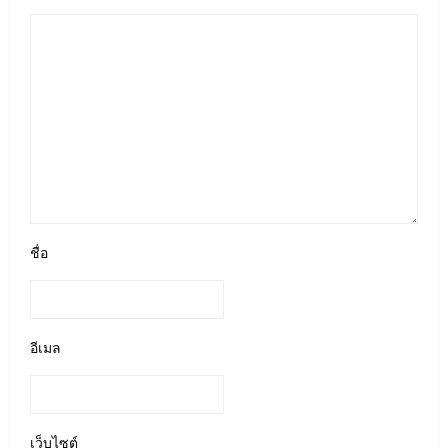
ชื่อ
อีเมล
เว็บไซต์