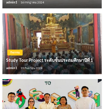
admin1
16 กรกฎาคม 2024
กิจกรรม
Study Tour Project ระดับชั้นประถมศึกษาปีที่ 1
admin1
19 กันยายน 2024