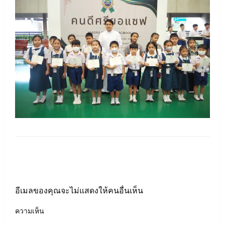
LEAVE A RESPONSE
อีเมลของคุณจะไม่แสดงให้คนอื่นเห็น
ความเห็น