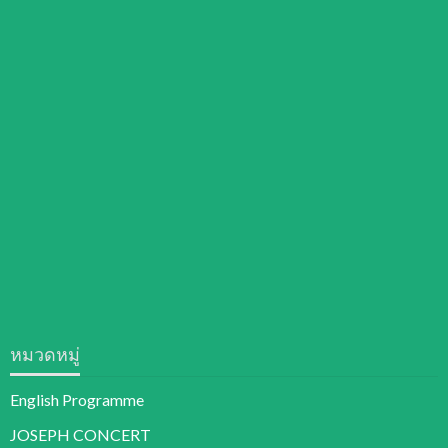
หมวดหมู่
English Programme
JOSEPH CONCERT