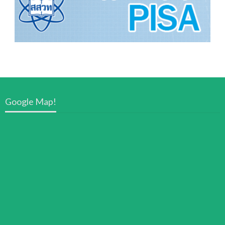
Google Map!