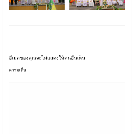
LEAVE A RESPONSE
อีเมลของคุณจะไม่แสดงให้คนอื่นเห็น
ความเห็น