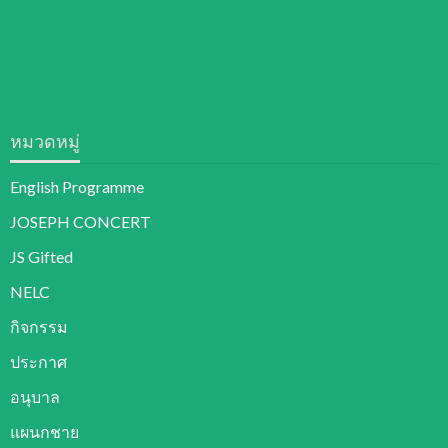
หมวดหมู่
English Programme
JOSEPH CONCERT
JS Gifted
NELC
กิจกรรม
ประกาศ
อนุบาล
แผนกชาย