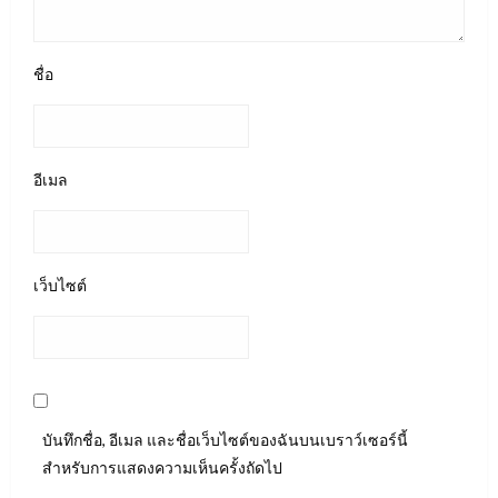
ชื่อ
อีเมล
เว็บไซต์
บันทึกชื่อ, อีเมล และชื่อเว็บไซต์ของฉันบนเบราว์เซอร์นี้
สำหรับการแสดงความเห็นครั้งถัดไป