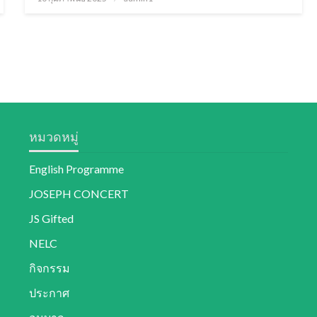
on
หมวดหมู่
English Programme
JOSEPH CONCERT
JS Gifted
NELC
กิจกรรม
ประกาศ