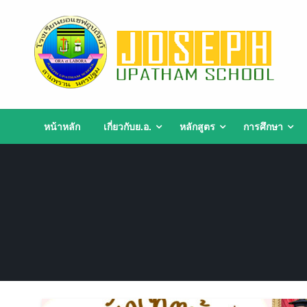
Skip
to
content
หน้าหลัก
เกี่ยวกับย.อ.
หลักสูตร
การศึกษา