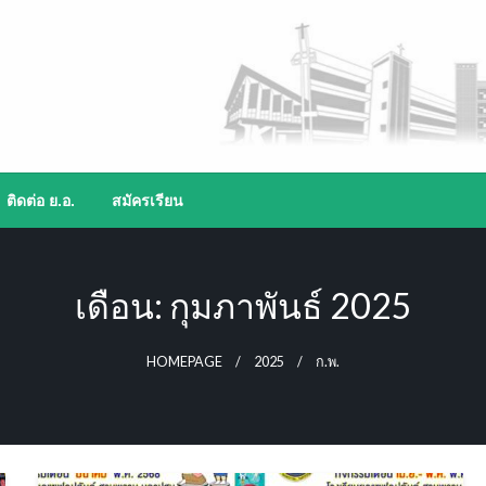
ติดต่อ ย.อ.
สมัครเรียน
เดือน:
กุมภาพันธ์ 2025
HOMEPAGE
2025
ก.พ.