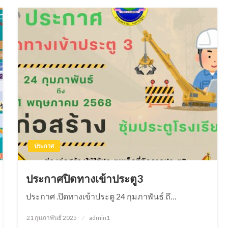
ประกาศ
ประกาศปิดทางเข้าประตู3
ประกาศ .ปิดทางเข้าประตู 24 กุมภาพันธ์ ถึ…
21 กุมภาพันธ์ 2025
Posted
admin1
on